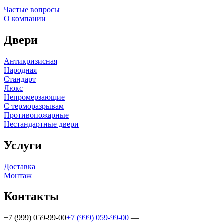
Частые вопросы
О компании
Двери
Антикризисная
Народная
Стандарт
Люкс
Непромерзающие
С терморазрывам
Противопожарные
Нестандартные двери
Услуги
Доставка
Монтаж
Контакты
+7 (999) 059-99-00
+7 (999) 059-99-00
—