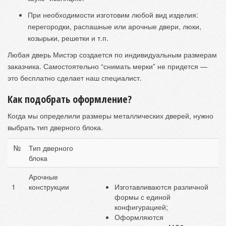
При необходимости изготовим любой вид изделия:
перегородки, распашные или арочные двери, люки,
козырьки, решетки и т.п.
Любая дверь Мистэр создается по индивидуальным размерам
заказчика. Самостоятельно “снимать мерки” не придется —
это бесплатно сделает наш специалист.
Как подобрать оформление?
Когда мы определили размеры металлических дверей, нужно
выбрать тип дверного блока.
№
Тип дверного
блока
Арочные
1
конструкции
Изготавливаются различной
формы с единой
конфигурацией;
Оформляются