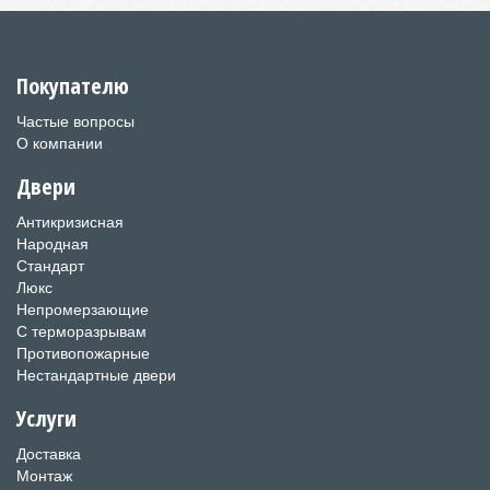
Покупателю
Частые вопросы
О компании
Двери
Антикризисная
Народная
Стандарт
Люкс
Непромерзающие
С терморазрывам
Противопожарные
Нестандартные двери
Услуги
Доставка
Монтаж