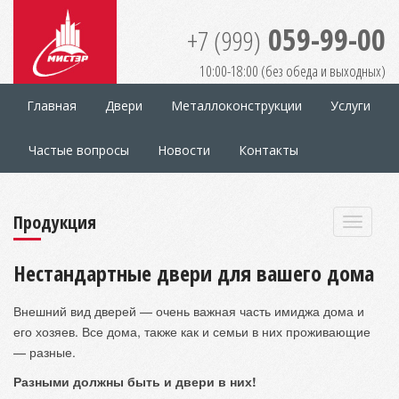
059-99-00
+7 (999)
10:00-18:00 (без обеда и выходных)
Главная
Двери
Металлоконструкции
Услуги
Частые вопросы
Новости
Контакты
Продукция
Нестандартные двери для вашего дома
Внешний вид дверей — очень важная часть имиджа дома и
его хозяев. Все дома, также как и семьи в них проживающие
— разные.
Разными должны быть и двери в них!